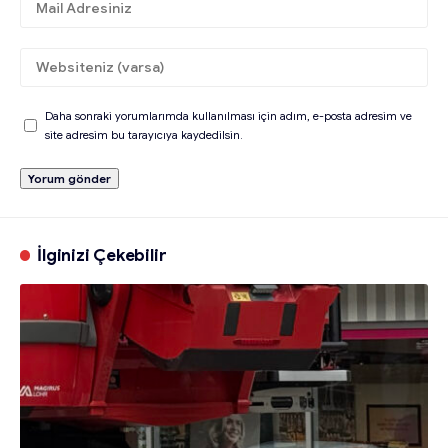
Daha sonraki yorumlarımda kullanılması için adım, e-posta adresim ve
site adresim bu tarayıcıya kaydedilsin.
İlginizi Çekebilir