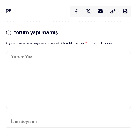
Yorum yapılmamış
E-posta adresiniz yayınlanmayacak.
Gerekli alanlar
*
ile işaretlenmişlerdir