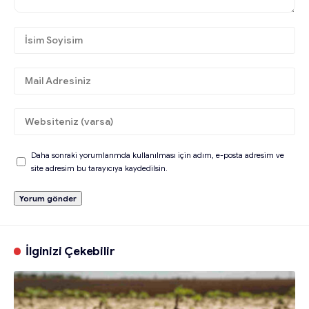
Daha sonraki yorumlarımda kullanılması için adım, e-posta adresim ve
site adresim bu tarayıcıya kaydedilsin.
İlginizi Çekebilir