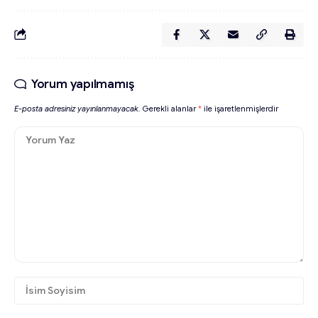
Yorum yapılmamış
E-posta adresiniz yayınlanmayacak.
Gerekli alanlar
*
ile işaretlenmişlerdir