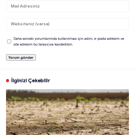
Daha sonraki yorumlarımda kullanılması için adım, e-posta adresim ve
site adresim bu tarayıcıya kaydedilsin.
İlginizi Çekebilir