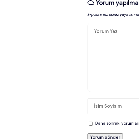
Yorum yapılma
E-posta adresiniz yayınlanm
Daha sonraki yorumlarım