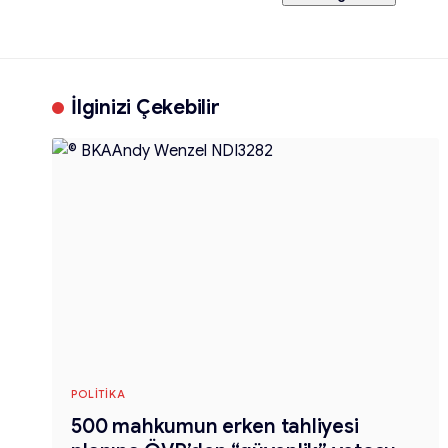
İlginizi Çekebilir
POLITIKA
500 mahkumun erken tahliyesi