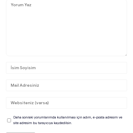
Daha sonraki yorumlarımda kullanılması için adım, e-posta adresim ve
site adresim bu tarayıcıya kaydedilsin.