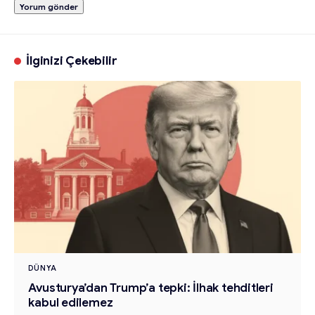
İlginizi Çekebilir
DÜNYA
Avusturya’dan Trump’a tepki: İlhak tehditleri
kabul edilemez