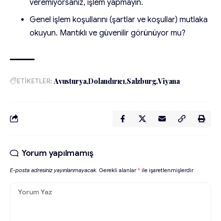
veremiyorsanız, işlem yapmayın.
Genel işlem koşullarını (şartlar ve koşullar) mutlaka
okuyun. Mantıklı ve güvenilir görünüyor mu?
ETİKETLER:
Avusturya
Dolandırıcı
Salzburg
Viyana
Yorum yapılmamış
E-posta adresiniz yayınlanmayacak.
Gerekli alanlar
*
ile işaretlenmişlerdir