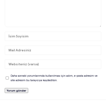
Daha sonraki yorumlarımda kullanılması için adım, e-posta adresim ve
site adresim bu tarayıcıya kaydedilsin.