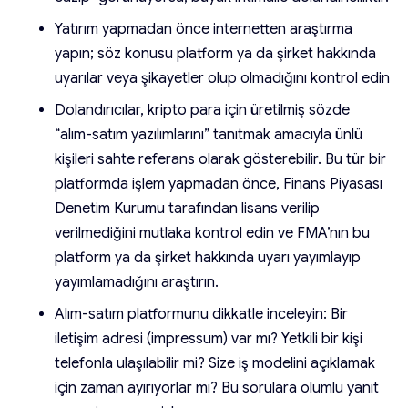
Yatırım yapmadan önce internetten araştırma
yapın; söz konusu platform ya da şirket hakkında
uyarılar veya şikayetler olup olmadığını kontrol edin
Dolandırıcılar, kripto para için üretilmiş sözde
“alım-satım yazılımlarını” tanıtmak amacıyla ünlü
kişileri sahte referans olarak gösterebilir. Bu tür bir
platformda işlem yapmadan önce, Finans Piyasası
Denetim Kurumu tarafından lisans verilip
verilmediğini mutlaka kontrol edin ve FMA’nın bu
platform ya da şirket hakkında uyarı yayımlayıp
yayımlamadığını araştırın.
Alım-satım platformunu dikkatle inceleyin: Bir
iletişim adresi (impressum) var mı? Yetkili bir kişi
telefonla ulaşılabilir mi? Size iş modelini açıklamak
için zaman ayırıyorlar mı? Bu sorulara olumlu yanıt