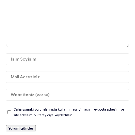
Daha sonraki yorumlarımda kullanılması için adım, e-posta adresim ve
site adresim bu tarayıcıya kaydedilsin.