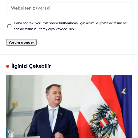
Daha sonraki yorumlarımda kullanılması için adım, e-posta adresim ve
site adresim bu tarayıcıya kaydedilsin.
İlginizi Çekebilir