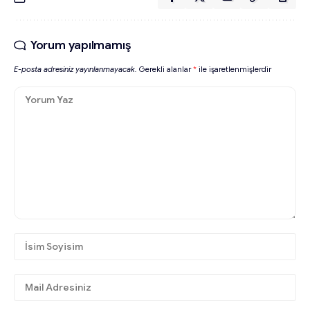
Yorum yapılmamış
E-posta adresiniz yayınlanmayacak.
Gerekli alanlar
*
ile işaretlenmişlerdir