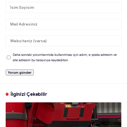
Daha sonraki yorumlarımda kullanılması için adım, e-posta adresim ve
site adresim bu tarayıcıya kaydedilsin.
İlginizi Çekebilir