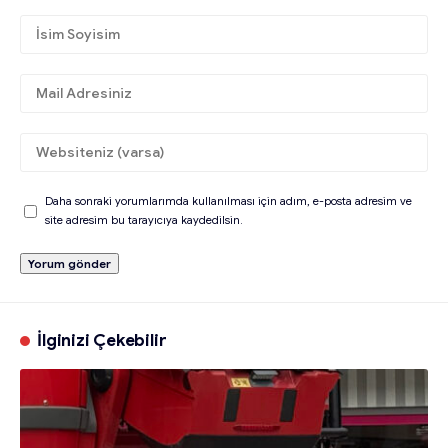
Daha sonraki yorumlarımda kullanılması için adım, e-posta adresim ve
site adresim bu tarayıcıya kaydedilsin.
İlginizi Çekebilir