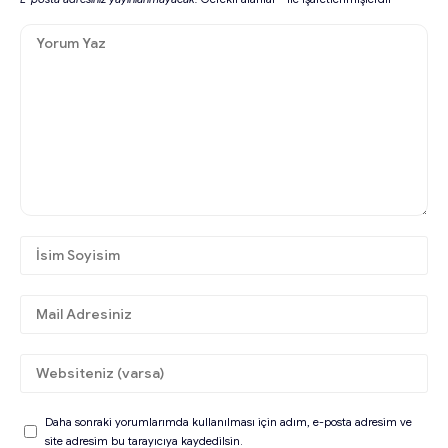
Daha sonraki yorumlarımda kullanılması için adım, e-posta adresim ve
site adresim bu tarayıcıya kaydedilsin.