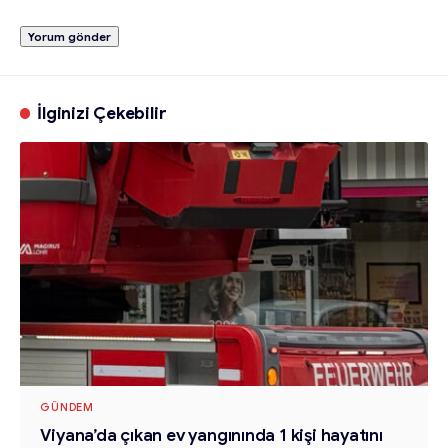
İlginizi Çekebilir
GÜNDEM
Viyana’da çıkan ev yangınında 1 kişi hayatını