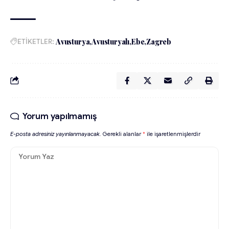
ETİKETLER:
Avusturya
Avusturyalı
Ebe
Zagreb
Yorum yapılmamış
E-posta adresiniz yayınlanmayacak.
Gerekli alanlar
*
ile işaretlenmişlerdir