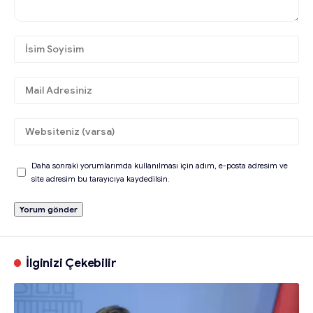
Daha sonraki yorumlarımda kullanılması için adım, e-posta adresim ve
site adresim bu tarayıcıya kaydedilsin.
İlginizi Çekebilir