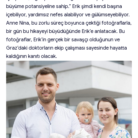
büyüme potansiyeline sahip.” Erik şimdi kendi başına
içebiliyor, yardımsız nefes alabiliyor ve gülümseyebiliyor.
Anne Nina, bu zorlu süreç boyunca çektiği fotoğraflarla,
bir gün bu hikayeyi büyüdüğünde Erik’e anlatacak. Bu
fotoğraflar, Erik’in gerçek bir savaşçı olduğunun ve
Graz’daki doktorların ekip çalışması sayesinde hayatta
kaldığının kanıtı olacak.