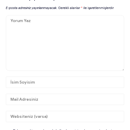
E-posta adresiniz yayınlanmayacak.
Gerekli alanlar
*
ile işaretlenmişlerdir