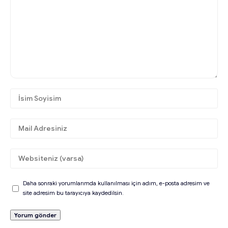
Daha sonraki yorumlarımda kullanılması için adım, e-posta adresim ve
site adresim bu tarayıcıya kaydedilsin.