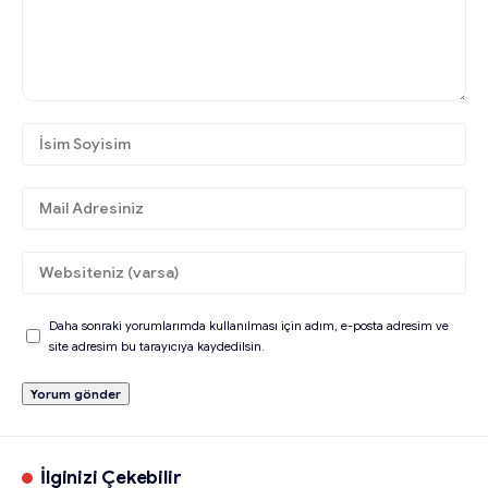
Daha sonraki yorumlarımda kullanılması için adım, e-posta adresim ve
site adresim bu tarayıcıya kaydedilsin.
İlginizi Çekebilir