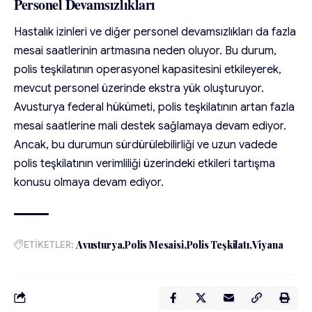
Personel Devamsızlıkları
Hastalık izinleri ve diğer personel devamsızlıkları da fazla
mesai saatlerinin artmasına neden oluyor. Bu durum,
polis teşkilatının operasyonel kapasitesini etkileyerek,
mevcut personel üzerinde ekstra yük oluşturuyor.
Avusturya federal hükümeti, polis teşkilatının artan fazla
mesai saatlerine mali destek sağlamaya devam ediyor.
Ancak, bu durumun sürdürülebilirliği ve uzun vadede
polis teşkilatının verimliliği üzerindeki etkileri tartışma
konusu olmaya devam ediyor.
ETİKETLER:
Avusturya
Polis Mesaisi
Polis Teşkilatı
Viyana