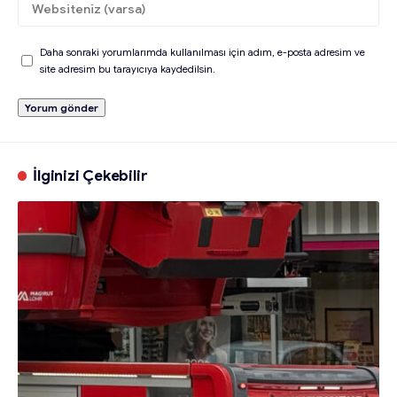
Daha sonraki yorumlarımda kullanılması için adım, e-posta adresim ve
site adresim bu tarayıcıya kaydedilsin.
İlginizi Çekebilir