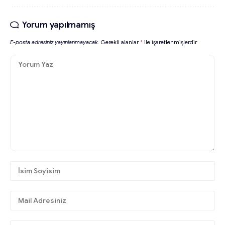
Yorum yapılmamış
E-posta adresiniz yayınlanmayacak.
Gerekli alanlar
*
ile işaretlenmişlerdir