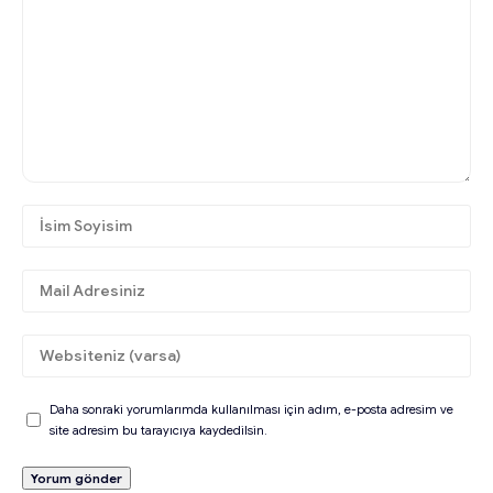
Daha sonraki yorumlarımda kullanılması için adım, e-posta adresim ve
site adresim bu tarayıcıya kaydedilsin.