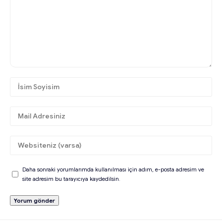
Daha sonraki yorumlarımda kullanılması için adım, e-posta adresim ve
site adresim bu tarayıcıya kaydedilsin.