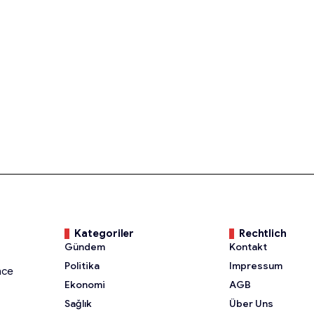
Kategoriler
Rechtlich
Gündem
Kontakt
Politika
Impressum
nce
Ekonomi
AGB
Sağlık
Über Uns