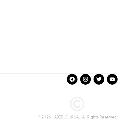
© 2026 HABERJOURNAL. All Rights Reserved.