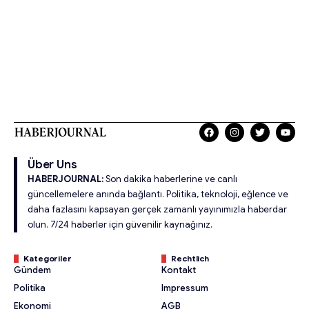
Über Uns
HABERJOURNAL:
Son dakika haberlerine ve canlı
güncellemelere anında bağlantı. Politika, teknoloji, eğlence ve
daha fazlasını kapsayan gerçek zamanlı yayınımızla haberdar
olun. 7/24 haberler için güvenilir kaynağınız.
Kategoriler
Rechtlich
Gündem
Kontakt
Politika
Impressum
Ekonomi
AGB