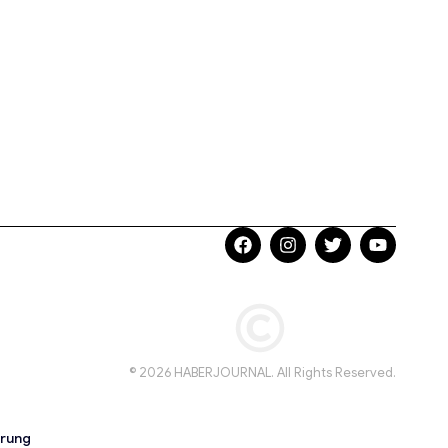
© 2026 HABERJOURNAL. All Rights Reserved.
ärung