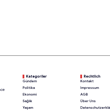
Kategoriler
Rechtlich
Gündem
Kontakt
Politika
Impressum
nce
Ekonomi
AGB
Sağlık
Über Uns
Yaşam
Datenschutzerkl