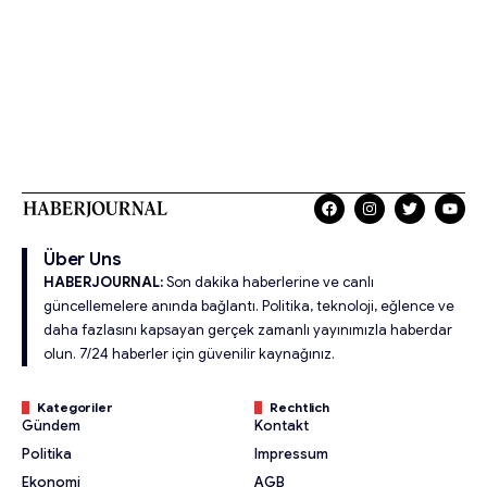
Über Uns
HABERJOURNAL:
Son dakika haberlerine ve canlı
güncellemelere anında bağlantı. Politika, teknoloji, eğlence ve
daha fazlasını kapsayan gerçek zamanlı yayınımızla haberdar
olun. 7/24 haberler için güvenilir kaynağınız.
Kategoriler
Rechtlich
Gündem
Kontakt
Politika
Impressum
Ekonomi
AGB