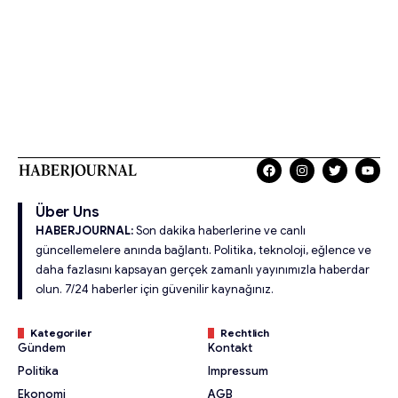
Über Uns
HABERJOURNAL:
Son dakika haberlerine ve canlı
güncellemelere anında bağlantı. Politika, teknoloji, eğlence ve
daha fazlasını kapsayan gerçek zamanlı yayınımızla haberdar
olun. 7/24 haberler için güvenilir kaynağınız.
Kategoriler
Rechtlich
Gündem
Kontakt
Politika
Impressum
Ekonomi
AGB