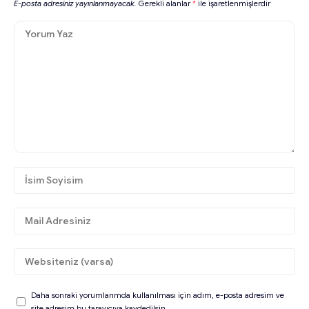
E-posta adresiniz yayınlanmayacak.
Gerekli alanlar
*
ile işaretlenmişlerdir
Daha sonraki yorumlarımda kullanılması için adım, e-posta adresim ve
site adresim bu tarayıcıya kaydedilsin.