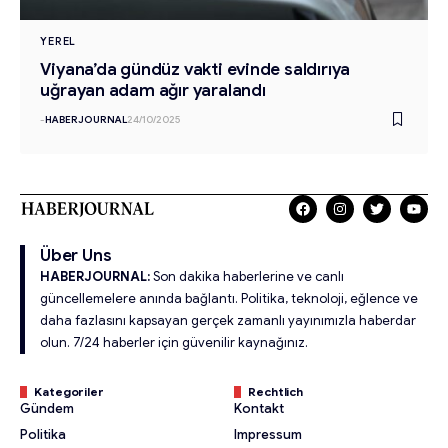
YEREL
Viyana’da gündüz vakti evinde saldırıya
uğrayan adam ağır yaralandı
-
HABERJOURNAL
24/10/2025
Über Uns
HABERJOURNAL:
Son dakika haberlerine ve canlı
güncellemelere anında bağlantı. Politika, teknoloji, eğlence ve
daha fazlasını kapsayan gerçek zamanlı yayınımızla haberdar
olun. 7/24 haberler için güvenilir kaynağınız.
Kategoriler
Rechtlich
Gündem
Kontakt
Politika
Impressum