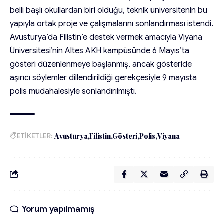
belli başlı okullardan biri olduğu, teknik üniversitenin bu
yapıyla ortak proje ve çalışmalarını sonlandırması istendi.
Avusturya’da Filistin’e destek vermek amacıyla Viyana
Üniversitesi’nin Altes AKH kampüsünde 6 Mayıs’ta
gösteri düzenlenmeye başlanmış, ancak gösteride
aşırıcı söylemler dillendirildiği gerekçesiyle 9 mayısta
polis müdahalesiyle sonlandırılmıştı.
ETİKETLER:
Avusturya
Filistin
Gösteri
Polis
Viyana
Yorum yapılmamış