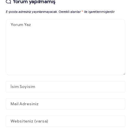
Yorum yapılmamış
E-posta adresiniz yayınlanmayacak.
Gerekli alanlar
*
ile işaretlenmişlerdir