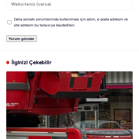
Daha sonraki yorumlarımda kullanılması için adım, e-posta adresim ve
site adresim bu tarayıcıya kaydedilsin.
İlginizi Çekebilir