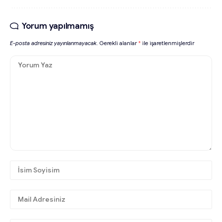
Yorum yapılmamış
E-posta adresiniz yayınlanmayacak.
Gerekli alanlar
*
ile işaretlenmişlerdir