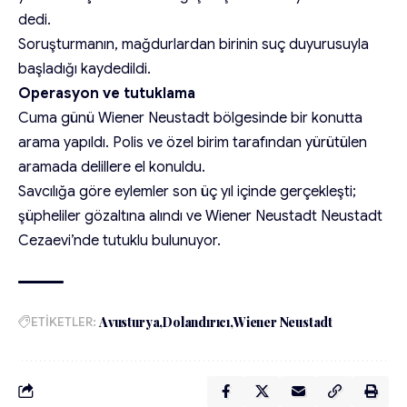
dedi.
Soruşturmanın, mağdurlardan birinin suç duyurusuyla
başladığı kaydedildi.
Operasyon ve tutuklama
Cuma günü Wiener Neustadt bölgesinde bir konutta
arama yapıldı. Polis ve özel birim tarafından yürütülen
aramada delillere el konuldu.
Savcılığa göre eylemler son üç yıl içinde gerçekleşti;
şüpheliler gözaltına alındı ve Wiener Neustadt Neustadt
Cezaevi’nde tutuklu bulunuyor.
ETİKETLER:
Avusturya
Dolandırıcı
Wiener Neustadt