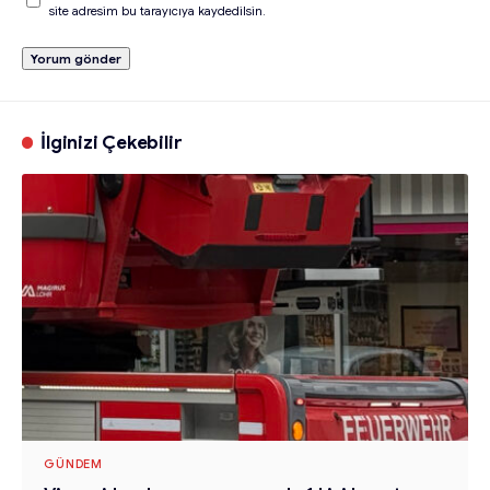
site adresim bu tarayıcıya kaydedilsin.
İlginizi Çekebilir
GÜNDEM