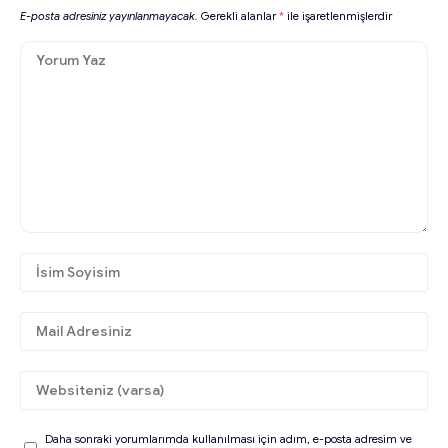
E-posta adresiniz yayınlanmayacak.
Gerekli alanlar
*
ile işaretlenmişlerdir
Daha sonraki yorumlarımda kullanılması için adım, e-posta adresim ve