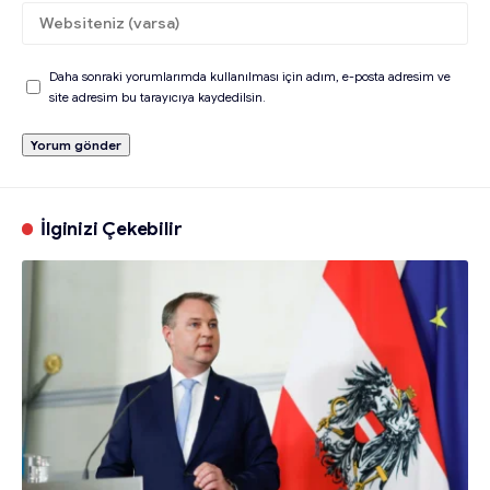
Daha sonraki yorumlarımda kullanılması için adım, e-posta adresim ve
site adresim bu tarayıcıya kaydedilsin.
İlginizi Çekebilir