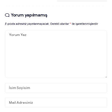
Yorum yapılmamış
E-posta adresiniz yayınlanmayacak.
Gerekli alanlar
*
ile işaretlenmişlerdir