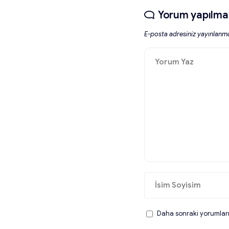
Yorum yapılma
E-posta adresiniz yayınlanm
Daha sonraki yorumlarım