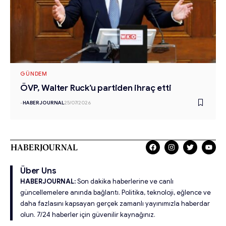
GÜNDEM
ÖVP, Walter Ruck’u partiden ihraç etti
-
HABERJOURNAL
25/07/2026
Über Uns
HABERJOURNAL:
Son dakika haberlerine ve canlı
güncellemelere anında bağlantı. Politika, teknoloji, eğlence ve
daha fazlasını kapsayan gerçek zamanlı yayınımızla haberdar
olun. 7/24 haberler için güvenilir kaynağınız.