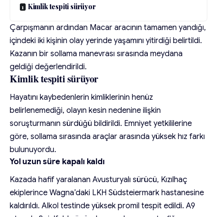
Kimlik tespiti sürüyor
Çarpışmanın ardından Macar aracının tamamen yandığı,
içindeki iki kişinin olay yerinde yaşamını yitirdiği belirtildi.
Kazanın bir sollama manevrası sırasında meydana
geldiği değerlendirildi.
Kimlik tespiti sürüyor
Hayatını kaybedenlerin kimliklerinin henüz
belirlenemediği, olayın kesin nedenine ilişkin
soruşturmanın sürdüğü bildirildi. Emniyet yetkililerine
göre, sollama sırasında araçlar arasında yüksek hız farkı
bulunuyordu.
Yol uzun süre kapalı kaldı
Kazada hafif yaralanan Avusturyalı sürücü, Kızılhaç
ekiplerince Wagna’daki LKH Südsteiermark hastanesine
kaldırıldı. Alkol testinde yüksek promil tespit edildi. A9