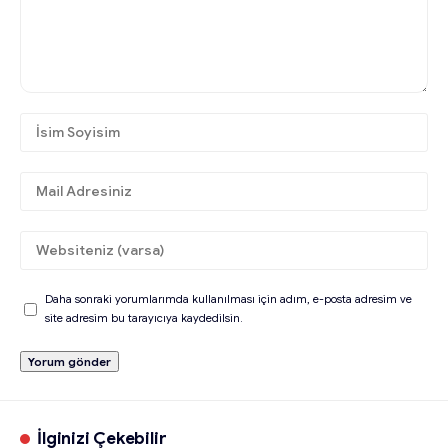
Daha sonraki yorumlarımda kullanılması için adım, e-posta adresim ve
site adresim bu tarayıcıya kaydedilsin.
İlginizi Çekebilir