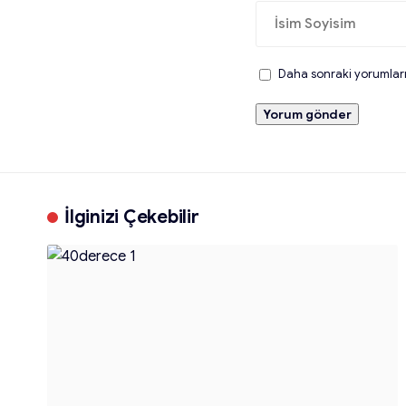
Daha sonraki yorumlarım
İlginizi Çekebilir