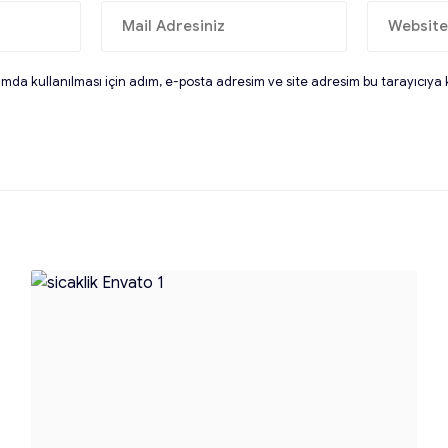
da kullanılması için adım, e-posta adresim ve site adresim bu tarayıcıya 