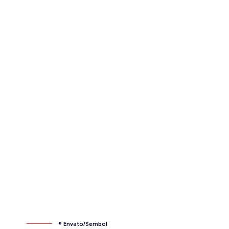
© Envato/Sembol