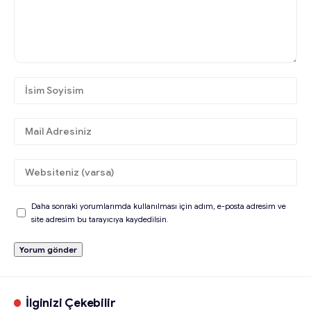
Daha sonraki yorumlarımda kullanılması için adım, e-posta adresim ve
site adresim bu tarayıcıya kaydedilsin.
İlginizi Çekebilir