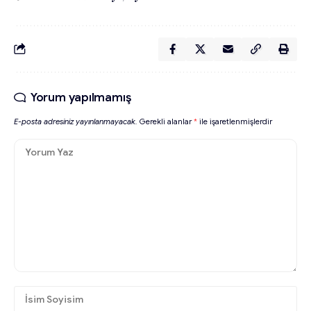
Yorum yapılmamış
E-posta adresiniz yayınlanmayacak.
Gerekli alanlar
*
ile işaretlenmişlerdir