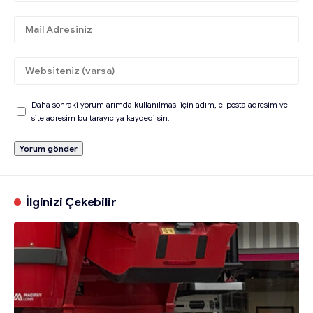
Daha sonraki yorumlarımda kullanılması için adım, e-posta adresim ve
site adresim bu tarayıcıya kaydedilsin.
İlginizi Çekebilir