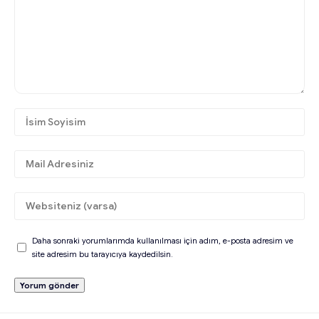
Daha sonraki yorumlarımda kullanılması için adım, e-posta adresim ve
site adresim bu tarayıcıya kaydedilsin.