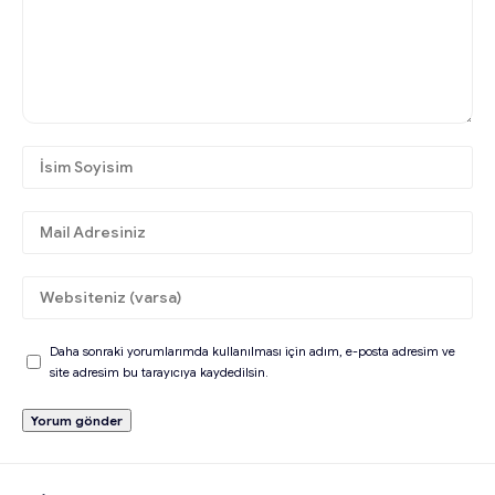
Daha sonraki yorumlarımda kullanılması için adım, e-posta adresim ve
site adresim bu tarayıcıya kaydedilsin.