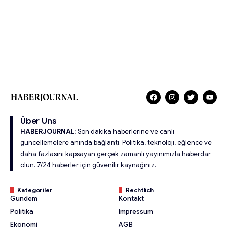
Über Uns
HABERJOURNAL:
Son dakika haberlerine ve canlı
güncellemelere anında bağlantı. Politika, teknoloji, eğlence ve
daha fazlasını kapsayan gerçek zamanlı yayınımızla haberdar
olun. 7/24 haberler için güvenilir kaynağınız.
Kategoriler
Rechtlich
Gündem
Kontakt
Politika
Impressum
Ekonomi
AGB