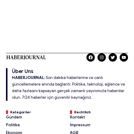
Über Uns
HABERJOURNAL:
Son dakika haberlerine ve canlı
güncellemelere anında bağlantı. Politika, teknoloji, eğlence ve
daha fazlasını kapsayan gerçek zamanlı yayınımızla haberdar
olun. 7/24 haberler için güvenilir kaynağınız.
Kategoriler
Rechtlich
Gündem
Kontakt
Politika
Impressum
Ekonomi
AGB