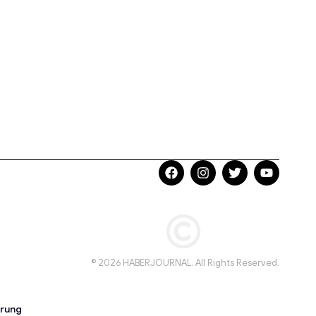
© 2026 HABERJOURNAL. All Rights Reserved.
ärung