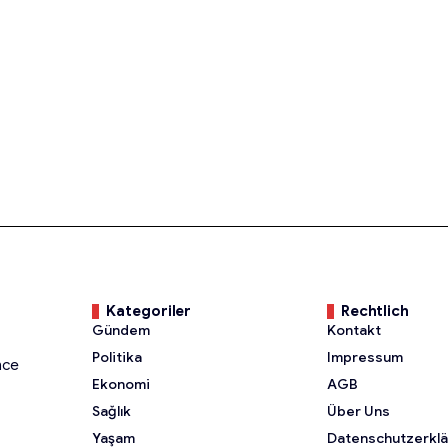
Kategoriler
Rechtlich
Gündem
Kontakt
Politika
Impressum
nce
Ekonomi
AGB
Sağlık
Über Uns
Yaşam
Datenschutzerkl