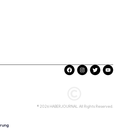
© 2026 HABERJOURNAL. All Rights Reserved.
ärung