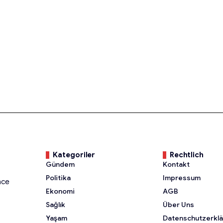
Kategoriler
Rechtlich
Gündem
Kontakt
Politika
Impressum
nce
Ekonomi
AGB
Sağlık
Über Uns
Yaşam
Datenschutzerkl