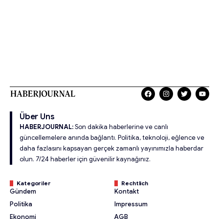
Über Uns
HABERJOURNAL:
Son dakika haberlerine ve canlı
güncellemelere anında bağlantı. Politika, teknoloji, eğlence ve
daha fazlasını kapsayan gerçek zamanlı yayınımızla haberdar
olun. 7/24 haberler için güvenilir kaynağınız.
Kategoriler
Rechtlich
Gündem
Kontakt
Politika
Impressum
Ekonomi
AGB