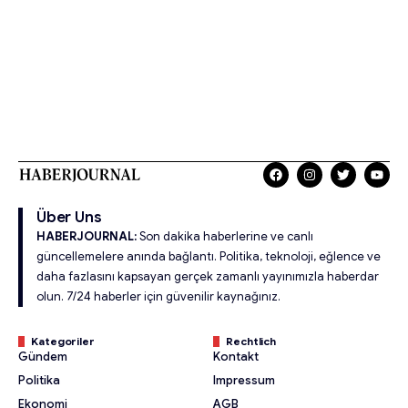
Über Uns
HABERJOURNAL:
Son dakika haberlerine ve canlı
güncellemelere anında bağlantı. Politika, teknoloji, eğlence ve
daha fazlasını kapsayan gerçek zamanlı yayınımızla haberdar
olun. 7/24 haberler için güvenilir kaynağınız.
Kategoriler
Rechtlich
Gündem
Kontakt
Politika
Impressum
Ekonomi
AGB