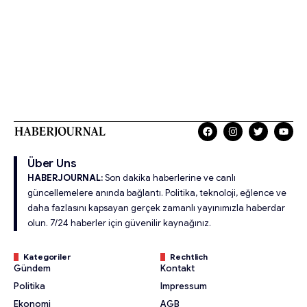
Über Uns
HABERJOURNAL:
Son dakika haberlerine ve canlı
güncellemelere anında bağlantı. Politika, teknoloji, eğlence ve
daha fazlasını kapsayan gerçek zamanlı yayınımızla haberdar
olun. 7/24 haberler için güvenilir kaynağınız.
Kategoriler
Rechtlich
Gündem
Kontakt
Politika
Impressum
Ekonomi
AGB