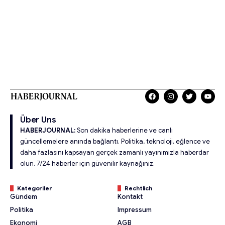
Über Uns
HABERJOURNAL:
Son dakika haberlerine ve canlı
güncellemelere anında bağlantı. Politika, teknoloji, eğlence ve
daha fazlasını kapsayan gerçek zamanlı yayınımızla haberdar
olun. 7/24 haberler için güvenilir kaynağınız.
Kategoriler
Rechtlich
Gündem
Kontakt
Politika
Impressum
Ekonomi
AGB