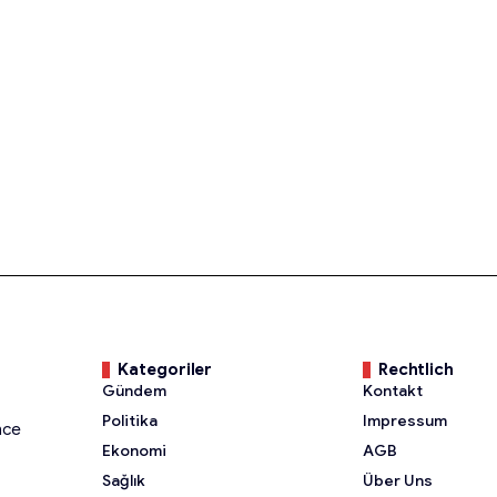
Kategoriler
Rechtlich
Gündem
Kontakt
Politika
Impressum
nce
Ekonomi
AGB
Sağlık
Über Uns