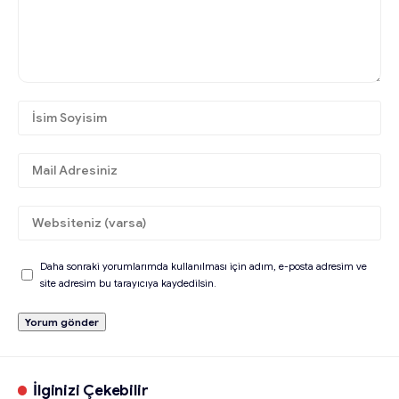
Daha sonraki yorumlarımda kullanılması için adım, e-posta adresim ve
site adresim bu tarayıcıya kaydedilsin.
İlginizi Çekebilir