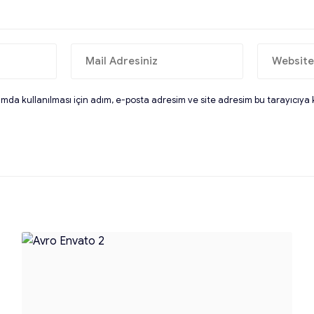
da kullanılması için adım, e-posta adresim ve site adresim bu tarayıcıya 