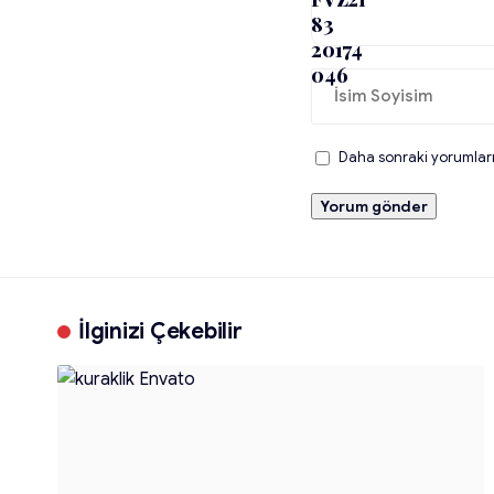
Daha sonraki yorumlarım
İlginizi Çekebilir