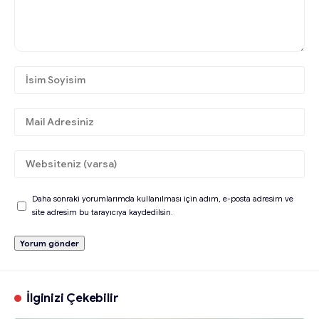
Daha sonraki yorumlarımda kullanılması için adım, e-posta adresim ve
site adresim bu tarayıcıya kaydedilsin.
İlginizi Çekebilir