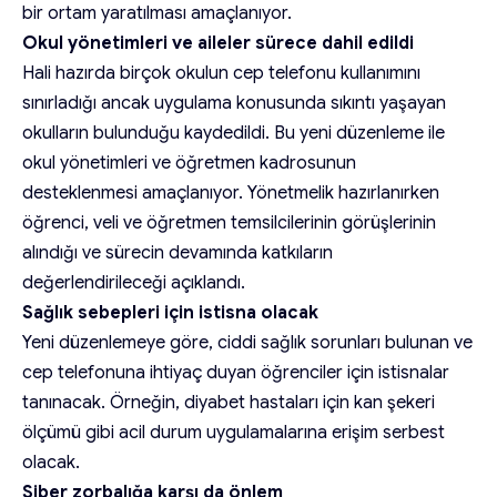
bir ortam yaratılması amaçlanıyor.
Okul yönetimleri ve aileler sürece dahil edildi
Hali hazırda birçok okulun cep telefonu kullanımını
sınırladığı ancak uygulama konusunda sıkıntı yaşayan
okulların bulunduğu kaydedildi. Bu yeni düzenleme ile
okul yönetimleri ve öğretmen kadrosunun
desteklenmesi amaçlanıyor. Yönetmelik hazırlanırken
öğrenci, veli ve öğretmen temsilcilerinin görüşlerinin
alındığı ve sürecin devamında katkıların
değerlendirileceği açıklandı.
Sağlık sebepleri için istisna olacak
Yeni düzenlemeye göre, ciddi sağlık sorunları bulunan ve
cep telefonuna ihtiyaç duyan öğrenciler için istisnalar
tanınacak. Örneğin, diyabet hastaları için kan şekeri
ölçümü gibi acil durum uygulamalarına erişim serbest
olacak.
Siber zorbalığa karşı da önlem