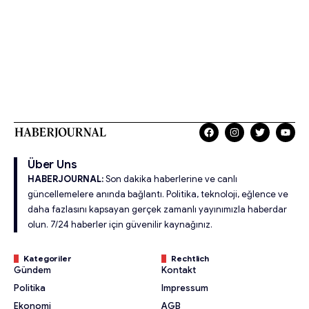
Über Uns
HABERJOURNAL:
Son dakika haberlerine ve canlı
güncellemelere anında bağlantı. Politika, teknoloji, eğlence ve
daha fazlasını kapsayan gerçek zamanlı yayınımızla haberdar
olun. 7/24 haberler için güvenilir kaynağınız.
Kategoriler
Rechtlich
Gündem
Kontakt
Politika
Impressum
Ekonomi
AGB