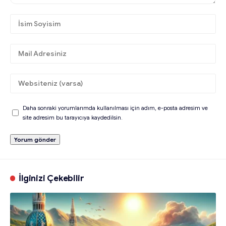
Daha sonraki yorumlarımda kullanılması için adım, e-posta adresim ve
site adresim bu tarayıcıya kaydedilsin.
İlginizi Çekebilir