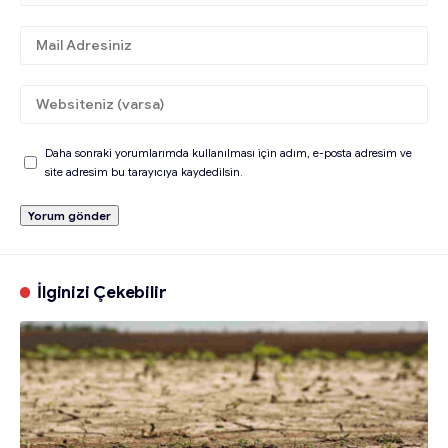
Daha sonraki yorumlarımda kullanılması için adım, e-posta adresim ve
site adresim bu tarayıcıya kaydedilsin.
İlginizi Çekebilir