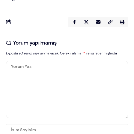
Yorum yapılmamış
E-posta adresiniz yayınlanmayacak.
Gerekli alanlar
*
ile işaretlenmişlerdir